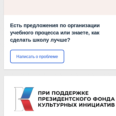
Есть предложения по организации
учебного процесса или знаете, как
сделать школу лучше?
Написать о проблеме