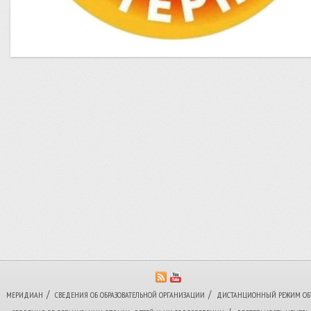
/
/
МЕРИДИАН
СВЕДЕНИЯ ОБ ОБРАЗОВАТЕЛЬНОЙ ОРГАНИЗАЦИИ
ДИСТАНЦИОННЫЙ РЕЖИМ ОБ