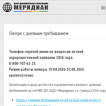
Лагеря с дневным пребыванием
Телефон горячей линии по вопросам летней
оздоровительной кампании 2026 года:
8-800-707-61-23.
Режим работы номера: 07.04.2026-31.08.2026
круглосуточно.
Организация отдыха детей и их оздоровления в лагерях с дневным
пребыванием детей МБУ ДО «ЦДО «Меридиан» г.о. Самара в 2026 году
Лагерь с дневным пребыванием детей на базе клуба по месту
жительства «Бригантина»