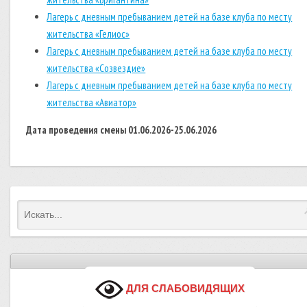
Лагерь с дневным пребыванием детей на базе клуба по месту
жительства «Гелиос»
Лагерь с дневным пребыванием детей на базе клуба по месту
жительства «Созвездие»
Лагерь с дневным пребыванием детей на базе клуба по месту
жительства «Авиатор»
Дата проведения смены 01.06.2026-25.06.2026
ДЛЯ СЛАБОВИДЯЩИХ