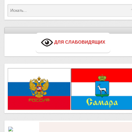
ДЛЯ СЛАБОВИДЯЩИХ