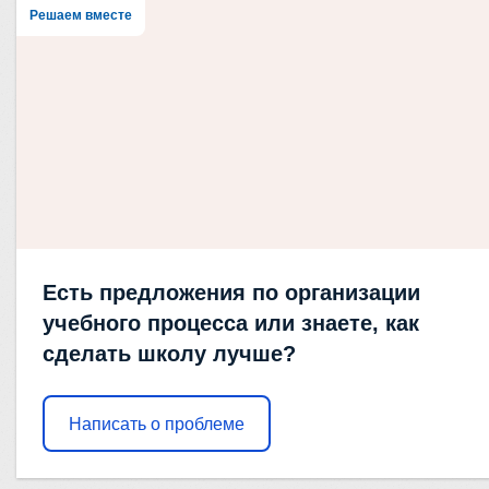
Решаем вместе
Есть предложения по организации
учебного процесса или знаете, как
сделать школу лучше?
Написать о проблеме